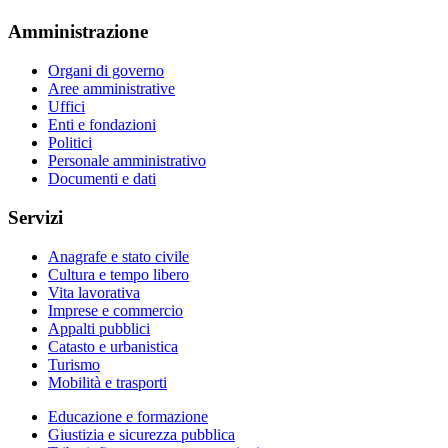
Amministrazione
Organi di governo
Aree amministrative
Uffici
Enti e fondazioni
Politici
Personale amministrativo
Documenti e dati
Servizi
Anagrafe e stato civile
Cultura e tempo libero
Vita lavorativa
Imprese e commercio
Appalti pubblici
Catasto e urbanistica
Turismo
Mobilità e trasporti
Educazione e formazione
Giustizia e sicurezza pubblica