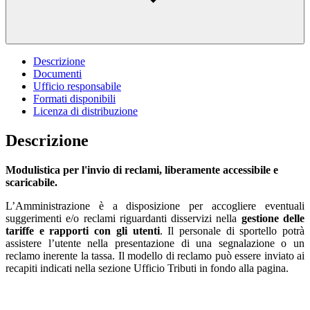
Descrizione
Documenti
Ufficio responsabile
Formati disponibili
Licenza di distribuzione
Descrizione
Modulistica per l'invio di reclami, liberamente accessibile e
scaricabile.
L’Amministrazione è a disposizione per accogliere eventuali
suggerimenti e/o reclami riguardanti disservizi nella
gestione delle
tariffe e rapporti con gli utenti
. Il personale di sportello potrà
assistere l’utente nella presentazione di una segnalazione o un
reclamo inerente la tassa. Il modello di reclamo può essere inviato ai
recapiti indicati nella sezione Ufficio Tributi in fondo alla pagina.