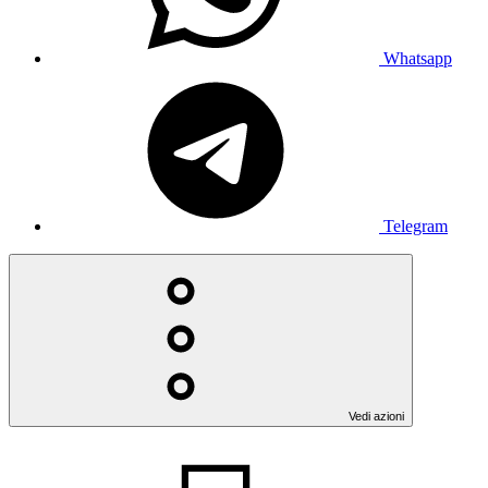
Whatsapp
Telegram
Vedi azioni