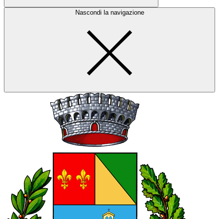
Nascondi la navigazione