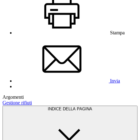
Stampa
Invia
Argomenti
Gestione rifiuti
INDICE DELLA PAGINA