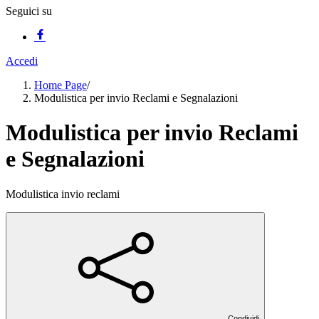
Seguici su
Accedi
Home Page
/
Modulistica per invio Reclami e Segnalazioni
Modulistica per invio Reclami
e Segnalazioni
Modulistica invio reclami
Condividi