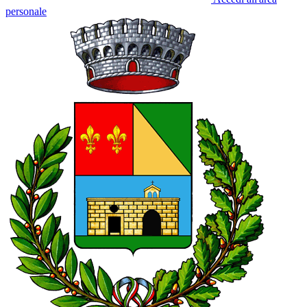
personale