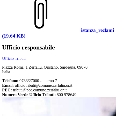
istanza_reclami
(19.64 KB)
Ufficio responsabile
Ufficio Tributi
Piazza Roma, 1 Zerfaliu, Oristano, Sardegna, 09070,
Italia
Telefono:
0783/27000 - interno 7
Email:
ufficiotributi@comune.zerfaliu.or.it
PEC:
tributi@pec.comune.zerfaliu.or.it
Numero Verde Ufficio Tributi:
800 978649