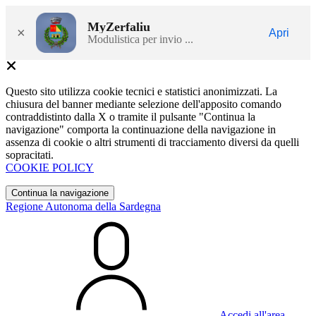
MyZerfaliu
×
Apri
Modulistica per invio ...
Questo sito utilizza cookie tecnici e statistici anonimizzati. La
chiusura del banner mediante selezione dell'apposito comando
contraddistinto dalla X o tramite il pulsante "Continua la
navigazione" comporta la continuazione della navigazione in
assenza di cookie o altri strumenti di tracciamento diversi da quelli
sopracitati.
COOKIE POLICY
Continua la navigazione
Regione Autonoma della Sardegna
Accedi all'area