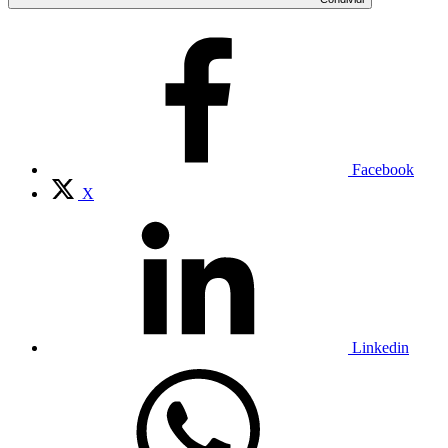
Facebook
X
Linkedin