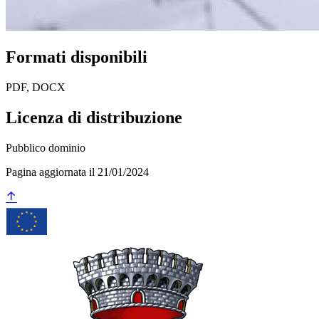
Formati disponibili
PDF, DOCX
Licenza di distribuzione
Pubblico dominio
Pagina aggiornata il 21/01/2024