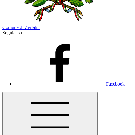
Comune di Zerfaliu
Seguici su
Facebook