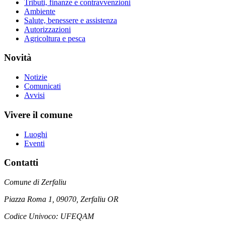
Tributi, finanze e contravvenzioni
Ambiente
Salute, benessere e assistenza
Autorizzazioni
Agricoltura e pesca
Novità
Notizie
Comunicati
Avvisi
Vivere il comune
Luoghi
Eventi
Contatti
Comune di Zerfaliu
Piazza Roma 1, 09070, Zerfaliu OR
Codice Univoco: UFEQAM