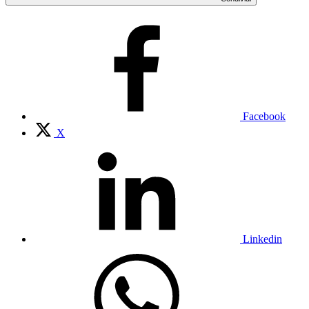
Facebook
X
Linkedin