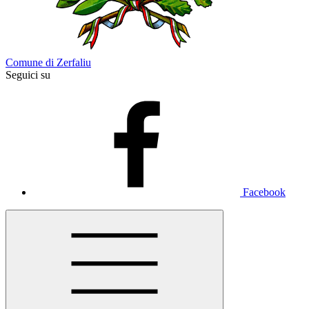
Comune di Zerfaliu
Seguici su
Facebook