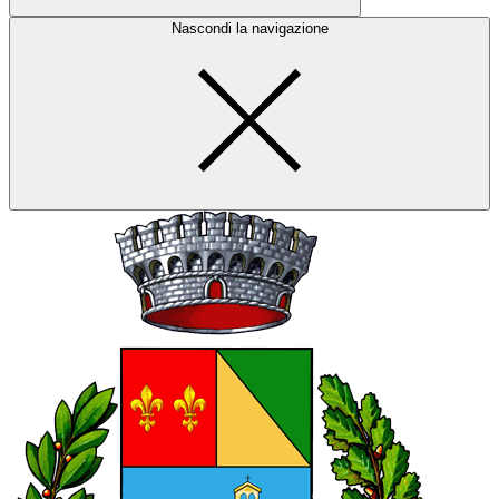
Nascondi la navigazione