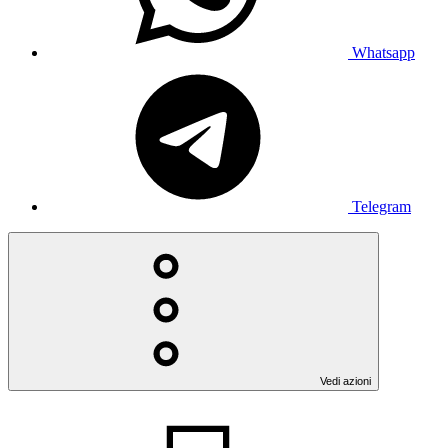
Whatsapp
Telegram
Vedi azioni