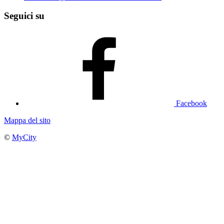
Seguici su
Facebook
Mappa del sito
©
MyCity