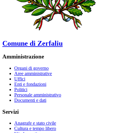
Comune di Zerfaliu
Amministrazione
Organi di governo
Aree amministrative
Uffici
Enti e fondazioni
Politici
Personale amministrativo
Documenti e dati
Servizi
Anagrafe e stato civile
Cultura e tempo libero