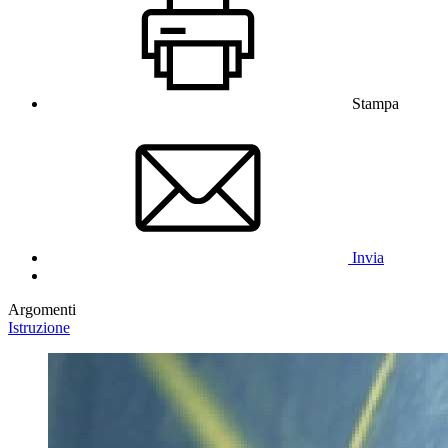
Stampa
Invia
Argomenti
Istruzione