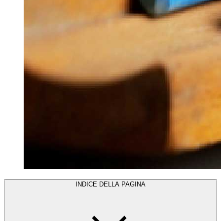
INDICE DELLA PAGINA