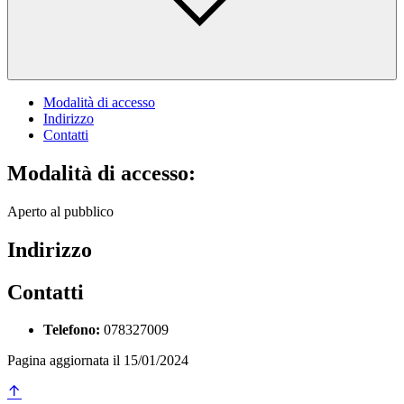
Modalità di accesso
Indirizzo
Contatti
Modalità di accesso:
Aperto al pubblico
Indirizzo
Contatti
Telefono:
078327009
Pagina aggiornata il 15/01/2024