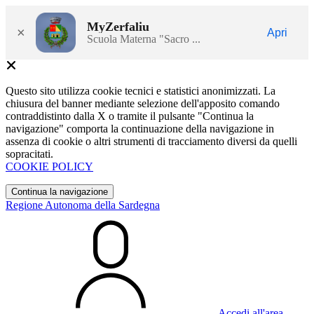
MyZerfaliu
×
Apri
Scuola Materna "Sacro ...
Questo sito utilizza cookie tecnici e statistici anonimizzati. La
chiusura del banner mediante selezione dell'apposito comando
contraddistinto dalla X o tramite il pulsante "Continua la
navigazione" comporta la continuazione della navigazione in
assenza di cookie o altri strumenti di tracciamento diversi da quelli
sopracitati.
COOKIE POLICY
Continua la navigazione
Regione Autonoma della Sardegna
Accedi all'area