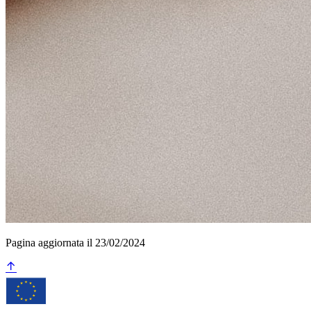
Pagina aggiornata il 23/02/2024