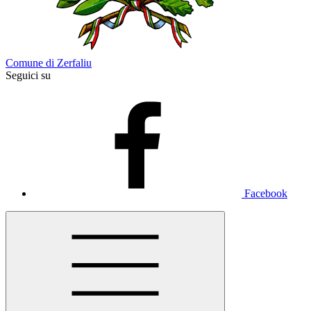
Comune di Zerfaliu
Seguici su
Facebook