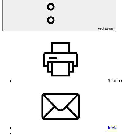
Vedi azioni
Stampa
Invia