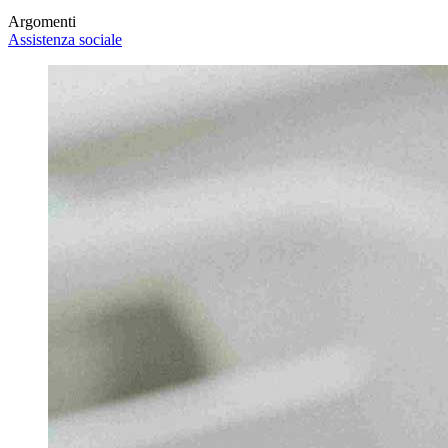
Argomenti
Assistenza sociale