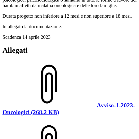
bambini affetti da malattia oncologica e delle loro famiglie.
Durata progetto non inferiore a 12 mesi e non superiore a 18 mesi.
In allegato la documentazione.
Scadenza 14 aprile 2023
Allegati
Avviso-1-2023-
Oncologici (268.2 KB)