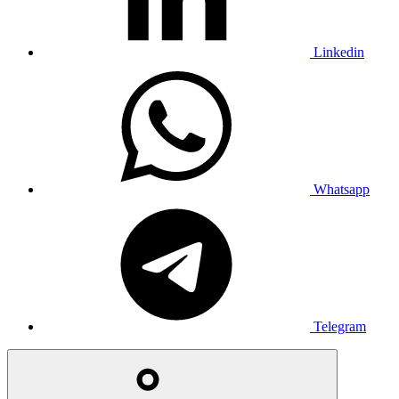
Linkedin
Whatsapp
Telegram