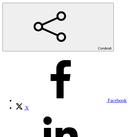
Condividi
Facebook
X