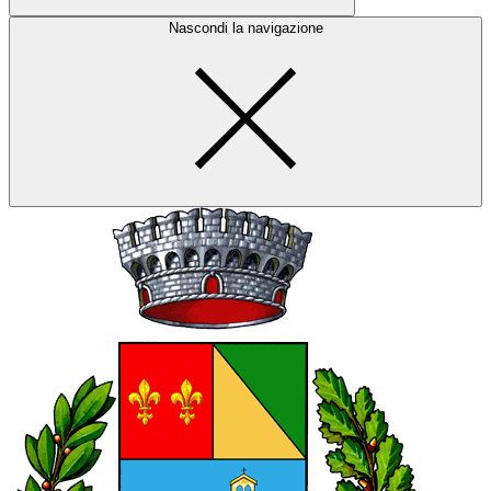
Nascondi la navigazione