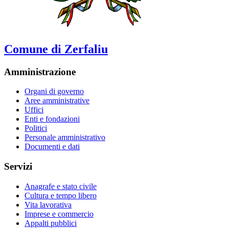
Comune di Zerfaliu
Amministrazione
Organi di governo
Aree amministrative
Uffici
Enti e fondazioni
Politici
Personale amministrativo
Documenti e dati
Servizi
Anagrafe e stato civile
Cultura e tempo libero
Vita lavorativa
Imprese e commercio
Appalti pubblici