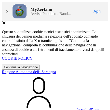
MyZerfaliu
×
Apri
Avviso Pubblico - Band...
Questo sito utilizza cookie tecnici e statistici anonimizzati. La
chiusura del banner mediante selezione dell'apposito comando
contraddistinto dalla X o tramite il pulsante "Continua la
navigazione" comporta la continuazione della navigazione in
assenza di cookie o altri strumenti di tracciamento diversi da quelli
sopracitati.
COOKIE POLICY
Continua la navigazione
Regione Autonoma della Sardegna
Accedi all'area