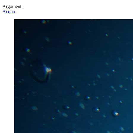
Argomenti
Acqua