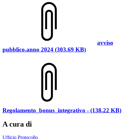
avviso
pubblico.anno 2024 (303.69 KB)
Regolamento_bonus_integrativo - (138.22 KB)
A cura di
Ufficio Protocollo