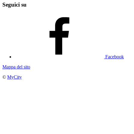
Seguici su
Facebook
Mappa del sito
©
MyCity