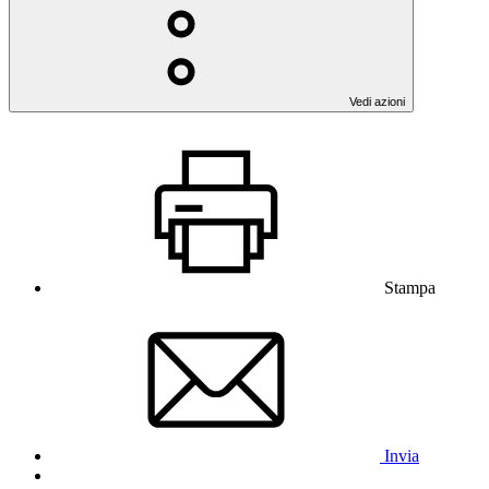
Vedi azioni
Stampa
Invia