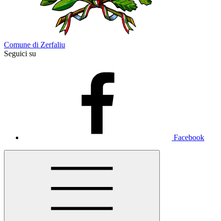
Comune di Zerfaliu
Seguici su
Facebook