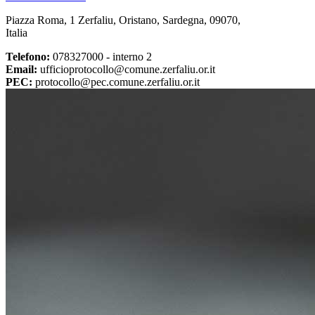
Piazza Roma, 1 Zerfaliu, Oristano, Sardegna, 09070,
Italia
Telefono:
078327000 - interno 2
Email:
ufficioprotocollo@comune.zerfaliu.or.it
PEC:
protocollo@pec.comune.zerfaliu.or.it