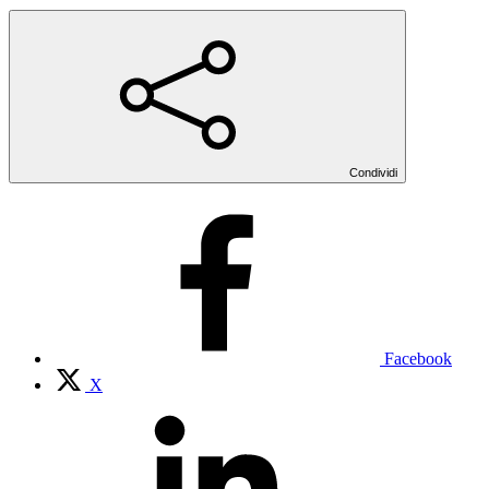
Condividi
Facebook
X