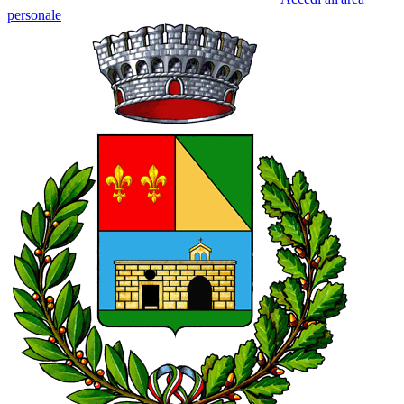
personale