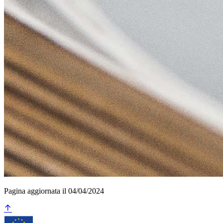
Pagina aggiornata il 04/04/2024