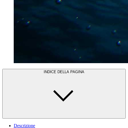
INDICE DELLA PAGINA
Descrizione