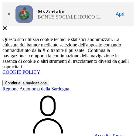
MyZerfaliu
×
Apri
BONUS SOCIALE IDRICO I...
Questo sito utilizza cookie tecnici e statistici anonimizzati. La
chiusura del banner mediante selezione dell'apposito comando
contraddistinto dalla X o tramite il pulsante "Continua la
navigazione" comporta la continuazione della navigazione in
assenza di cookie o altri strumenti di tracciamento diversi da quelli
sopracitati.
COOKIE POLICY
Continua la navigazione
Regione Autonoma della Sardegna
Accedi all'area