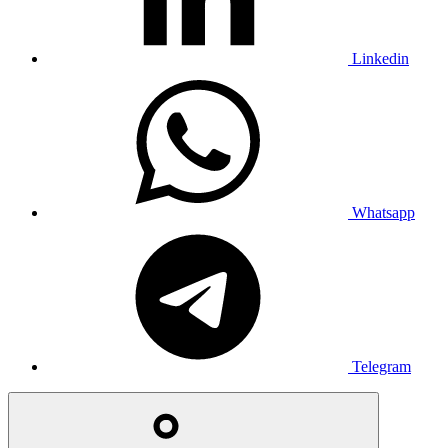
Linkedin
Whatsapp
Telegram