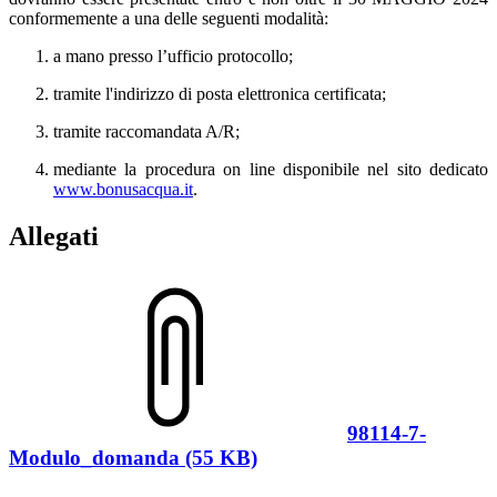
conformemente a una delle seguenti modalità:
a mano presso l’ufficio protocollo;
tramite l'indirizzo di posta elettronica certificata;
tramite raccomandata A/R;
mediante la procedura on line disponibile nel sito dedicato
www.bonusacqua.it
.
Allegati
98114-7-
Modulo_domanda (55 KB)