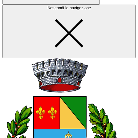
Nascondi la navigazione