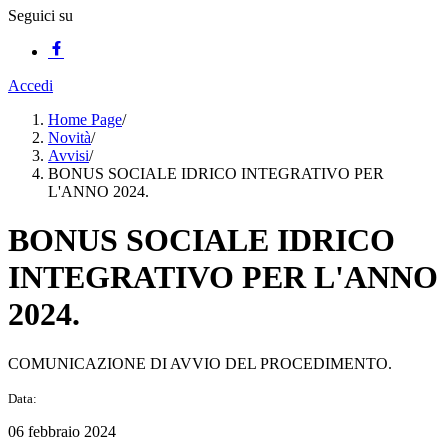
Seguici su
Accedi
Home Page
/
Novità
/
Avvisi
/
BONUS SOCIALE IDRICO INTEGRATIVO PER
L'ANNO 2024.
BONUS SOCIALE IDRICO
INTEGRATIVO PER L'ANNO
2024.
COMUNICAZIONE DI AVVIO DEL PROCEDIMENTO.
Data:
06 febbraio 2024