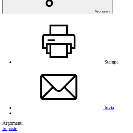
Vedi azioni
Stampa
Invia
Argomenti
Imposte