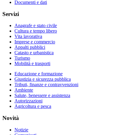
Documenti e dati
Servizi
Anagrafe e stato civile
Cultura e tempo libero
Vita lavorativa
Imprese e commercio
Appalti pubblici
Catasto e urbanistica
Turismo
Mobilità e trasporti
Educazione e formazione
Giustizia e sicurezza pubblica
Tributi, finanze e contravvenzioni
Ambiente
Salute, benessere e assistenza
Autorizzazioni
Agricoltura e pesca
Novità
Notizie