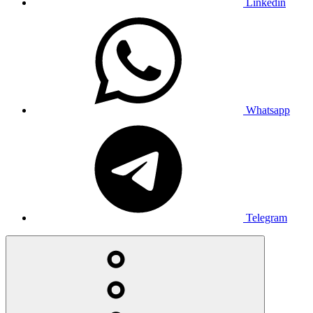
Linkedin
Whatsapp
Telegram