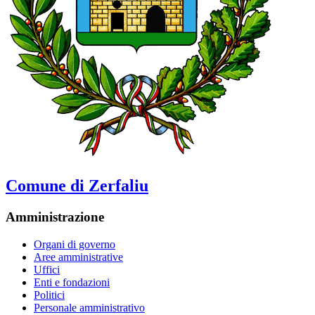
Comune di Zerfaliu
Amministrazione
Organi di governo
Aree amministrative
Uffici
Enti e fondazioni
Politici
Personale amministrativo