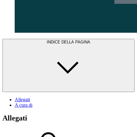
INDICE DELLA PAGINA
Allegati
A cura di
Allegati