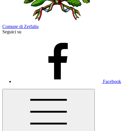
Comune di Zerfaliu
Seguici su
Facebook