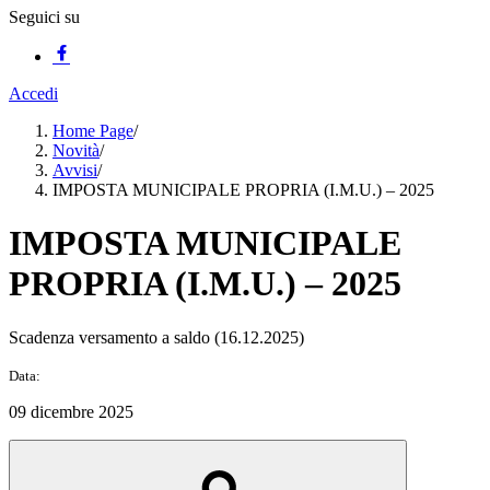
Seguici su
Accedi
Home Page
/
Novità
/
Avvisi
/
IMPOSTA MUNICIPALE PROPRIA (I.M.U.) – 2025
IMPOSTA MUNICIPALE
PROPRIA (I.M.U.) – 2025
Scadenza versamento a saldo (16.12.2025)
Data:
09 dicembre 2025