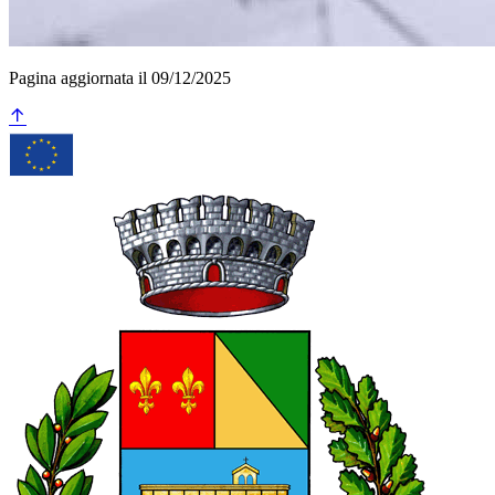
Pagina aggiornata il 09/12/2025