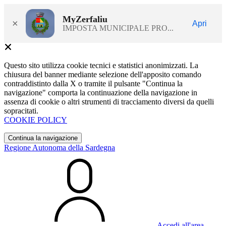
MyZerfaliu
×
Apri
IMPOSTA MUNICIPALE PRO...
Questo sito utilizza cookie tecnici e statistici anonimizzati. La
chiusura del banner mediante selezione dell'apposito comando
contraddistinto dalla X o tramite il pulsante "Continua la
navigazione" comporta la continuazione della navigazione in
assenza di cookie o altri strumenti di tracciamento diversi da quelli
sopracitati.
COOKIE POLICY
Continua la navigazione
Regione Autonoma della Sardegna
Accedi all'area