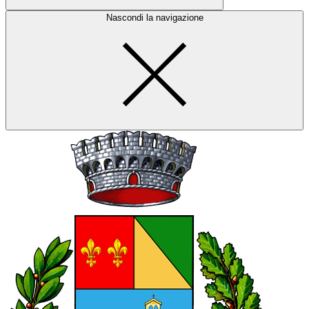
Nascondi la navigazione