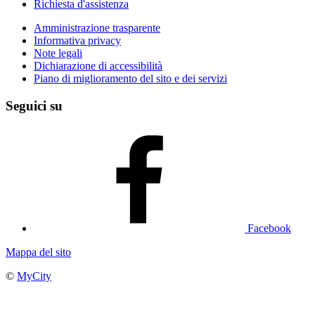
Richiesta d'assistenza
Amministrazione trasparente
Informativa privacy
Note legali
Dichiarazione di accessibilità
Piano di miglioramento del sito e dei servizi
Seguici su
Facebook
Mappa del sito
©
MyCity