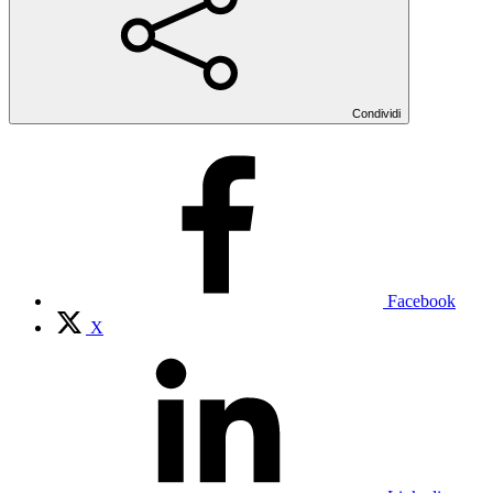
Condividi
Facebook
X