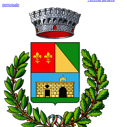
personale