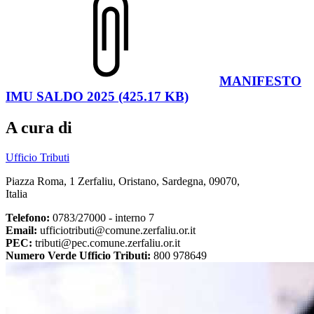
MANIFESTO
IMU SALDO 2025 (425.17 KB)
A cura di
Ufficio Tributi
Piazza Roma, 1 Zerfaliu, Oristano, Sardegna, 09070,
Italia
Telefono:
0783/27000 - interno 7
Email:
ufficiotributi@comune.zerfaliu.or.it
PEC:
tributi@pec.comune.zerfaliu.or.it
Numero Verde Ufficio Tributi:
800 978649