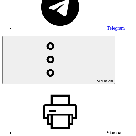
Telegram
Vedi azioni
Stampa