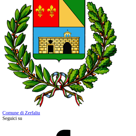
Comune di Zerfaliu
Seguici su