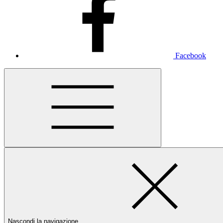
Facebook
Nascondi la navigazione