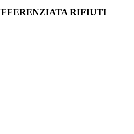
FFERENZIATA RIFIUTI