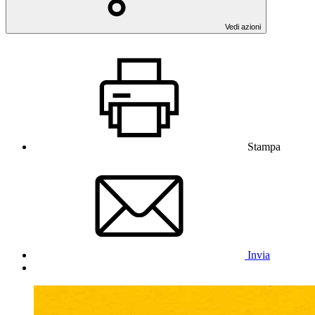
Vedi azioni
Stampa
Invia