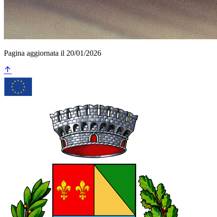
Pagina aggiornata il 20/01/2026