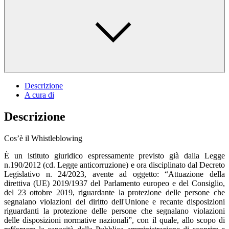
Descrizione
A cura di
Descrizione
Cos’è il Whistleblowing
È un istituto giuridico espressamente previsto già dalla Legge
n.190/2012 (cd. Legge anticorruzione) e ora disciplinato dal Decreto
Legislativo n. 24/2023, avente ad oggetto: “Attuazione della
direttiva (UE) 2019/1937 del Parlamento europeo e del Consiglio,
del 23 ottobre 2019, riguardante la protezione delle persone che
segnalano violazioni del diritto dell'Unione e recante disposizioni
riguardanti la protezione delle persone che segnalano violazioni
delle disposizioni normative nazionali”, con il quale, allo scopo di