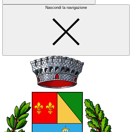
Nascondi la navigazione