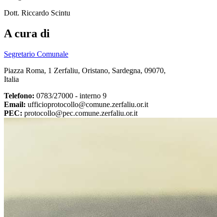
Dott. Riccardo Scintu
A cura di
Segretario Comunale
Piazza Roma, 1 Zerfaliu, Oristano, Sardegna, 09070,
Italia
Telefono:
0783/27000 - interno 9
Email:
ufficioprotocollo@comune.zerfaliu.or.it
PEC:
protocollo@pec.comune.zerfaliu.or.it