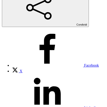
Condividi
Facebook
X