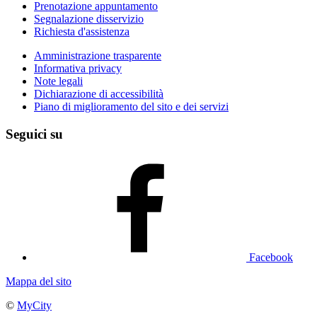
Prenotazione appuntamento
Segnalazione disservizio
Richiesta d'assistenza
Amministrazione trasparente
Informativa privacy
Note legali
Dichiarazione di accessibilità
Piano di miglioramento del sito e dei servizi
Seguici su
Facebook
Mappa del sito
©
MyCity