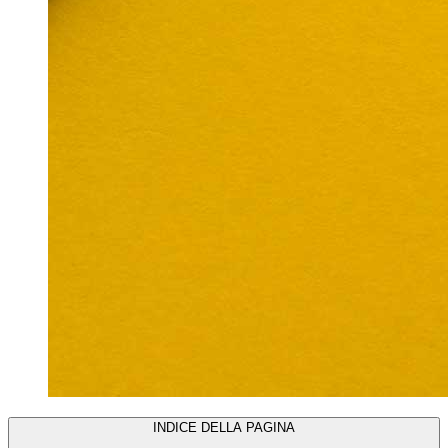
INDICE DELLA PAGINA