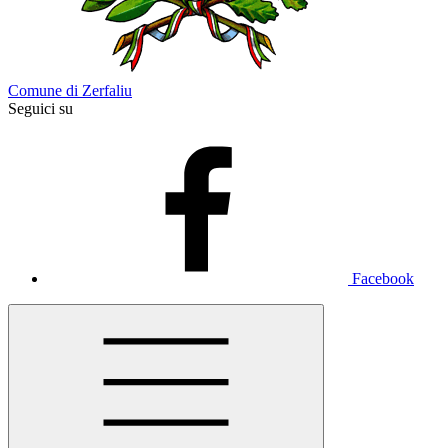
Comune di Zerfaliu
Seguici su
Facebook