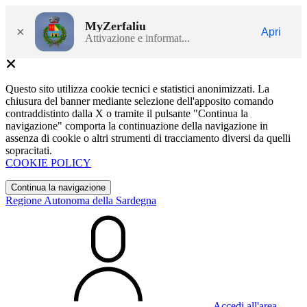
MyZerfaliu
×
Apri
Attivazione e informat...
Questo sito utilizza cookie tecnici e statistici anonimizzati. La
chiusura del banner mediante selezione dell'apposito comando
contraddistinto dalla X o tramite il pulsante "Continua la
navigazione" comporta la continuazione della navigazione in
assenza di cookie o altri strumenti di tracciamento diversi da quelli
sopracitati.
COOKIE POLICY
Continua la navigazione
Regione Autonoma della Sardegna
Accedi all'area