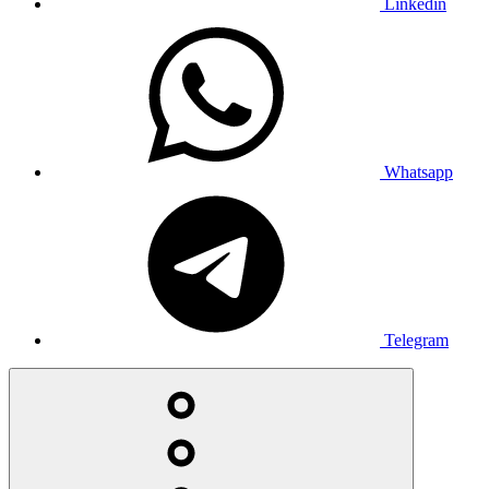
Linkedin
Whatsapp
Telegram