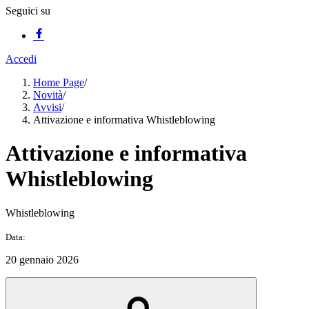
Seguici su
Accedi
Home Page
/
Novità
/
Avvisi
/
Attivazione e informativa Whistleblowing
Attivazione e informativa
Whistleblowing
Whistleblowing
Data:
20 gennaio 2026