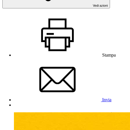
Vedi azioni
Stampa
Invia