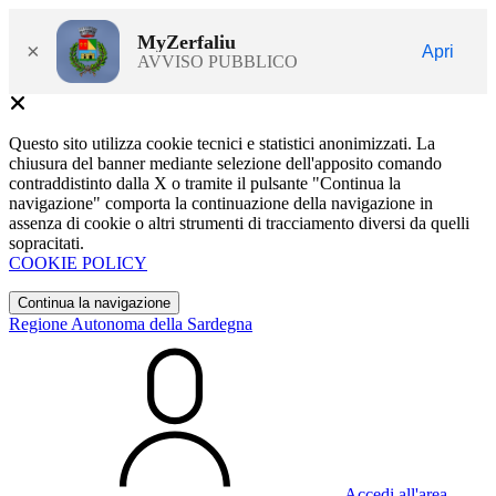
MyZerfaliu
×
Apri
AVVISO PUBBLICO
Questo sito utilizza cookie tecnici e statistici anonimizzati. La
chiusura del banner mediante selezione dell'apposito comando
contraddistinto dalla X o tramite il pulsante "Continua la
navigazione" comporta la continuazione della navigazione in
assenza di cookie o altri strumenti di tracciamento diversi da quelli
sopracitati.
COOKIE POLICY
Continua la navigazione
Regione Autonoma della Sardegna
Accedi all'area