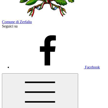
Comune di Zerfaliu
Seguici su
Facebook