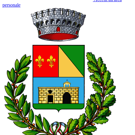
personale