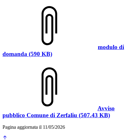
modulo di
domanda (590 KB)
Avviso
pubblico Comune di Zerfaliu (507.43 KB)
Pagina aggiornata il 11/05/2026