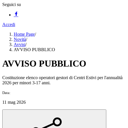
Seguici su
Accedi
Home Page
/
Novità
/
Avvisi
/
AVVISO PUBBLICO
AVVISO PUBBLICO
Costituzione elenco operatori gestori di Centri Estivi per l'annualità
2026 per minori 3-17 anni.
Data:
11 mag 2026