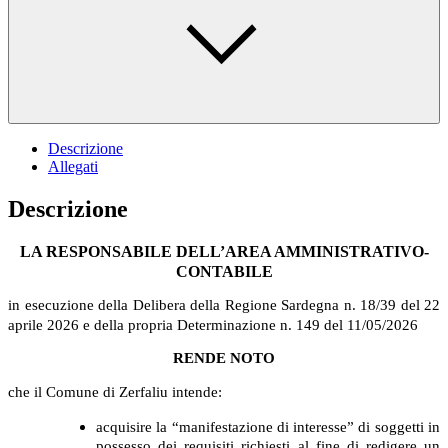
Descrizione
Allegati
Descrizione
LA RESPONSABILE DELL’AREA AMMINISTRATIVO-
CONTABILE
in esecuzione della Delibera della Regione Sardegna n. 18/39 del 22
aprile 2026 e della propria Determinazione n. 149 del 11/05/2026
RENDE NOTO
che il Comune di Zerfaliu intende:
acquisire la “manifestazione di interesse” di soggetti in
possesso dei requisiti richiesti al fine di redigere un