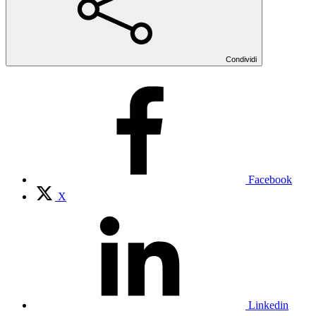
Condividi
Facebook
X
Linkedin