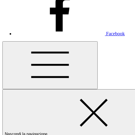
Facebook
Nascondi la navigazione