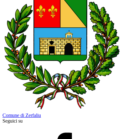
Comune di Zerfaliu
Seguici su