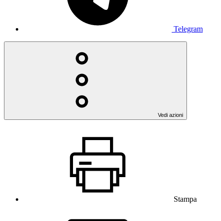
Telegram
Vedi azioni
Stampa