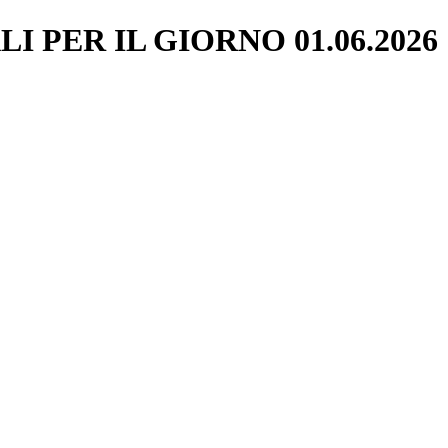
 PER IL GIORNO 01.06.2026