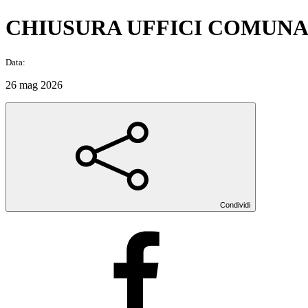
CHIUSURA UFFICI COMUNALI
Data:
26 mag 2026
Condividi