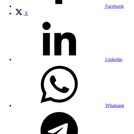
Facebook
X
Linkedin
Whatsapp