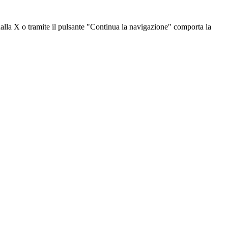
dalla X o tramite il pulsante "Continua la navigazione" comporta la