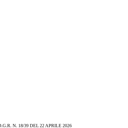
R. N. 18/39 DEL 22 APRILE 2026