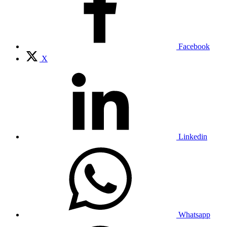
Facebook
X
Linkedin
Whatsapp