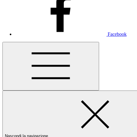
Facebook
Nascondi la navigazione