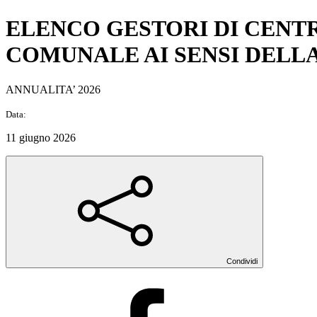
ELENCO GESTORI DI CENTRI
COMUNALE AI SENSI DELLA D.
ANNUALITA’ 2026
Data:
11 giugno 2026
Condividi