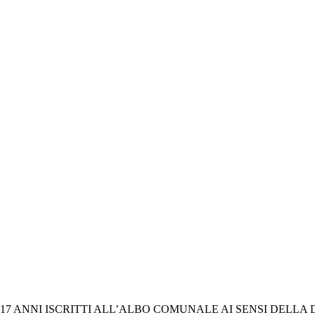
17 ANNI ISCRITTI ALL’ALBO COMUNALE AI SENSI DELLA D.G.