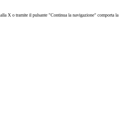
dalla X o tramite il pulsante "Continua la navigazione" comporta la