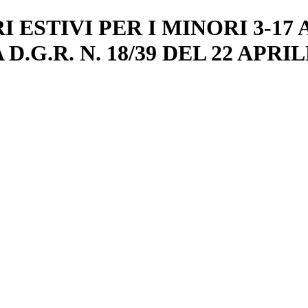
 ESTIVI PER I MINORI 3-17 
G.R. N. 18/39 DEL 22 APRIL