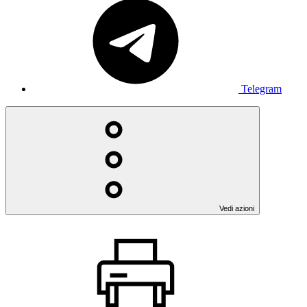
Telegram
Vedi azioni