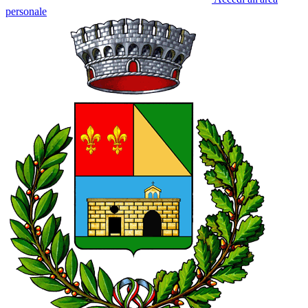
personale