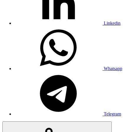
Linkedin
Whatsapp
Telegram