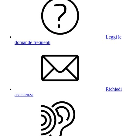
Leggi le
domande frequenti
Richiedi
assistenza