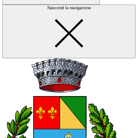
Nascondi la navigazione