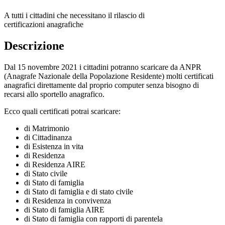
A tutti i cittadini che necessitano il rilascio di
certificazioni anagrafiche
Descrizione
Dal 15 novembre 2021 i cittadini potranno scaricare da ANPR
(Anagrafe Nazionale della Popolazione Residente) molti certificati
anagrafici direttamente dal proprio computer senza bisogno di
recarsi allo sportello anagrafico.
Ecco quali certificati potrai scaricare:
di Matrimonio
di Cittadinanza
di Esistenza in vita
di Residenza
di Residenza AIRE
di Stato civile
di Stato di famiglia
di Stato di famiglia e di stato civile
di Residenza in convivenza
di Stato di famiglia AIRE
di Stato di famiglia con rapporti di parentela