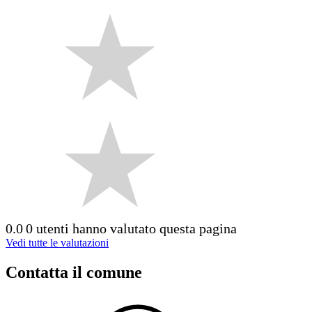
0.0
0 utenti hanno valutato questa pagina
Vedi tutte le valutazioni
Contatta il comune