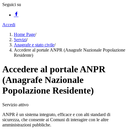
Seguici su
Accedi
Home Page
/
Servizi
/
Anagrafe e stato civile
/
Accedere al portale ANPR (Anagrafe Nazionale Popolazione
Residente)
Accedere al portale ANPR
(Anagrafe Nazionale
Popolazione Residente)
Servizio attivo
ANPR è un sistema integrato, efficace e con alti standard di
sicurezza, che consente ai Comuni di interagire con le altre
amministrazioni pubbliche.