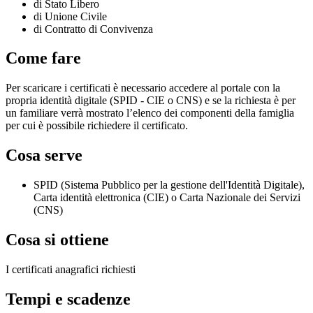
di Stato Libero
di Unione Civile
di Contratto di Convivenza
Come fare
Per scaricare i certificati è necessario accedere al portale con la
propria identità digitale (SPID - CIE o CNS) e se la richiesta è per
un familiare verrà mostrato l’elenco dei componenti della famiglia
per cui è possibile richiedere il certificato.
Cosa serve
SPID (Sistema Pubblico per la gestione dell'Identità Digitale),
Carta identità elettronica (CIE) o Carta Nazionale dei Servizi
(CNS)
Cosa si ottiene
I certificati anagrafici richiesti
Tempi e scadenze