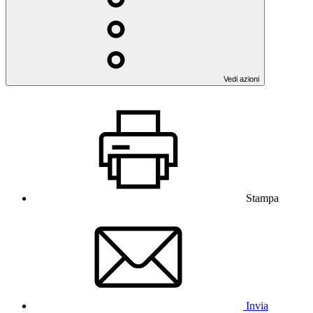
Vedi azioni
Stampa
Invia