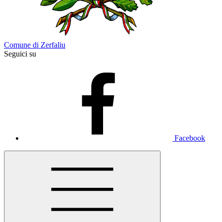
Comune di Zerfaliu
Seguici su
Facebook