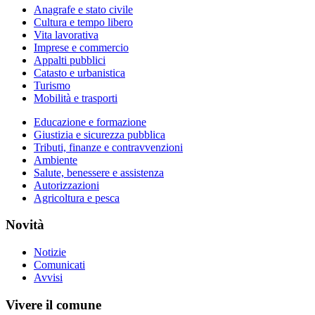
Anagrafe e stato civile
Cultura e tempo libero
Vita lavorativa
Imprese e commercio
Appalti pubblici
Catasto e urbanistica
Turismo
Mobilità e trasporti
Educazione e formazione
Giustizia e sicurezza pubblica
Tributi, finanze e contravvenzioni
Ambiente
Salute, benessere e assistenza
Autorizzazioni
Agricoltura e pesca
Novità
Notizie
Comunicati
Avvisi
Vivere il comune