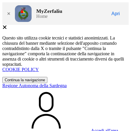
MyZerfaliu
×
Apri
Home
Questo sito utilizza cookie tecnici e statistici anonimizzati. La
chiusura del banner mediante selezione dell'apposito comando
contraddistinto dalla X o tramite il pulsante "Continua la
navigazione" comporta la continuazione della navigazione in
assenza di cookie o altri strumenti di tracciamento diversi da quelli
sopracitati.
COOKIE POLICY
Continua la navigazione
Regione Autonoma della Sardegna
Accedi all'area