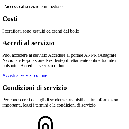
L'accesso al servizio è immediato
Costi
I certificati sono gratuiti ed esenti dal bollo
Accedi al servizio
Puoi accedere al servizio Accedere al portale ANPR (Anagrafe
Nazionale Popolazione Residente) direttamente online tramite il
pulsante "Accedi al servizio online" .
Accedi al servizio online
Condizioni di servizio
Per conoscere i dettagli di scadenze, requisiti e altre informazioni
importanti, leggi i termini e le condizioni di servizio.