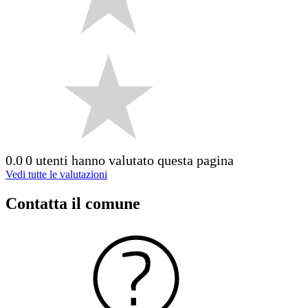
0.0
0 utenti hanno valutato questa pagina
Vedi tutte le valutazioni
Contatta il comune