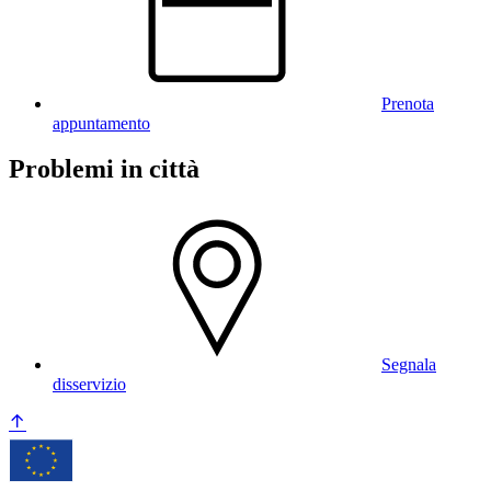
Prenota
appuntamento
Problemi in città
Segnala
disservizio