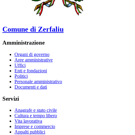
Comune di Zerfaliu
Amministrazione
Organi di governo
Aree amministrative
Uffici
Enti e fondazioni
Politici
Personale amministrativo
Documenti e dati
Servizi
Anagrafe e stato civile
Cultura e tempo libero
Vita lavorativa
Imprese e commercio
Appalti pubblici