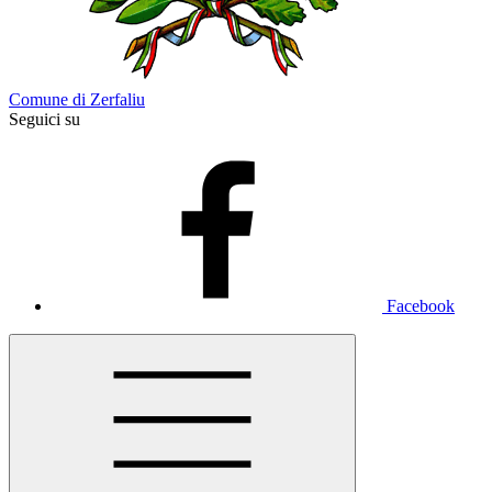
Comune di Zerfaliu
Seguici su
Facebook