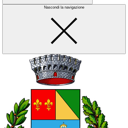
Nascondi la navigazione