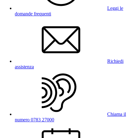
Leggi le
domande frequenti
Richiedi
assistenza
Chiama il
numero 0783 27000