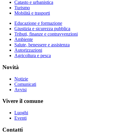
Catasto e urbanistica
Turismo
Mobilità e trasporti
Educazione e formazione
Giustizia e sicurezza pubblica
Tributi, finanze e contravvenzioni
Ambiente
Salute, benessere e assistenza
Autorizzazioni
Agricoltura e pesca
Novità
Notizie
Comunicati
Avvisi
Vivere il comune
Luoghi
Eventi
Contatti