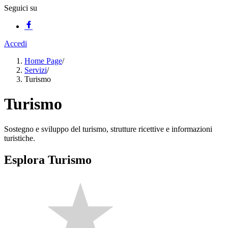
Seguici su
Accedi
Home Page
/
Servizi
/
Turismo
Turismo
Sostegno e sviluppo del turismo, strutture ricettive e informazioni
turistiche.
Esplora Turismo