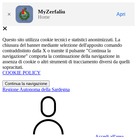
MyZerfaliu
×
Apri
Home
Questo sito utilizza cookie tecnici e statistici anonimizzati. La
chiusura del banner mediante selezione dell'apposito comando
contraddistinto dalla X o tramite il pulsante "Continua la
navigazione" comporta la continuazione della navigazione in
assenza di cookie o altri strumenti di tracciamento diversi da quelli
sopracitati.
COOKIE POLICY
Continua la navigazione
Regione Autonoma della Sardegna
Accedi all'area