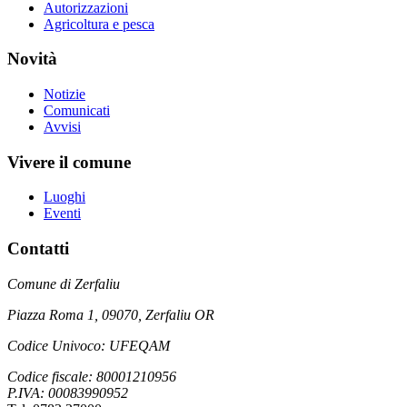
Autorizzazioni
Agricoltura e pesca
Novità
Notizie
Comunicati
Avvisi
Vivere il comune
Luoghi
Eventi
Contatti
Comune di Zerfaliu
Piazza Roma 1, 09070, Zerfaliu OR
Codice Univoco: UFEQAM
Codice fiscale: 80001210956
P.IVA: 00083990952