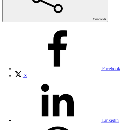
Condividi
Facebook
X
Linkedin