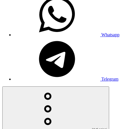
Whatsapp
Telegram