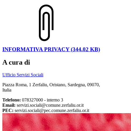
INFORMATIVA PRIVACY (344.02 KB)
A cura di
Ufficio Servizi Sociali
Piazza Roma, 1 Zerfaliu, Oristano, Sardegna, 09070,
Italia
Telefono:
078327000 - interno 3
Email:
servizi.sociali@comune.zerfaliu.or.it
PEC:
servizi.sociali@pec.comune.zerfaliu.or.it