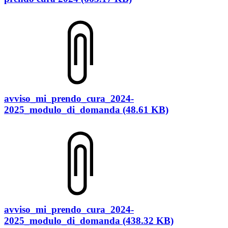
avviso_mi_prendo_cura_2024-
2025_modulo_di_domanda (48.61 KB)
avviso_mi_prendo_cura_2024-
2025_modulo_di_domanda (438.32 KB)