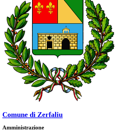
Comune di Zerfaliu
Amministrazione