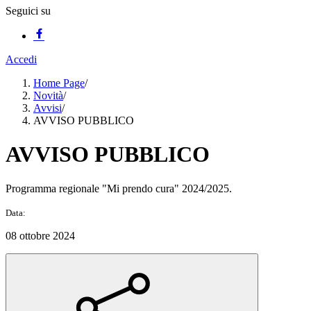
Seguici su
Accedi
Home Page
/
Novità
/
Avvisi
/
AVVISO PUBBLICO
AVVISO PUBBLICO
Programma regionale "Mi prendo cura" 2024/2025.
Data:
08 ottobre 2024