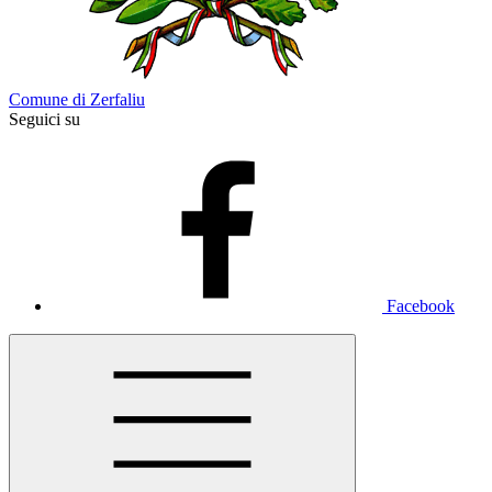
Comune di Zerfaliu
Seguici su
Facebook