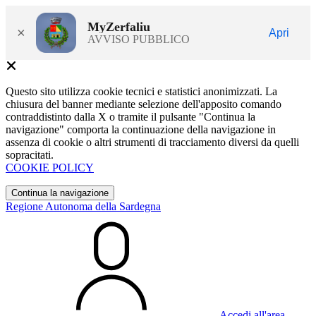
MyZerfaliu
×
Apri
AVVISO PUBBLICO
Questo sito utilizza cookie tecnici e statistici anonimizzati. La
chiusura del banner mediante selezione dell'apposito comando
contraddistinto dalla X o tramite il pulsante "Continua la
navigazione" comporta la continuazione della navigazione in
assenza di cookie o altri strumenti di tracciamento diversi da quelli
sopracitati.
COOKIE POLICY
Continua la navigazione
Regione Autonoma della Sardegna
Accedi all'area