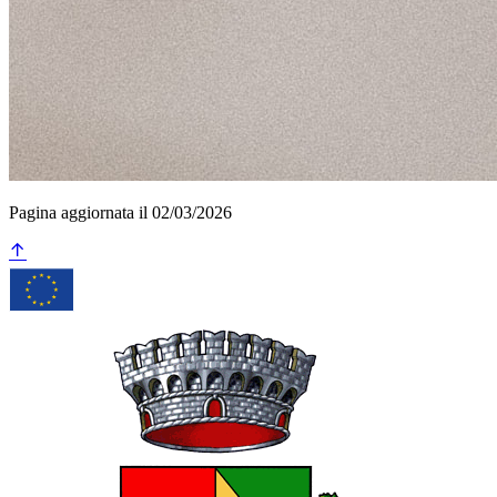
Pagina aggiornata il 02/03/2026