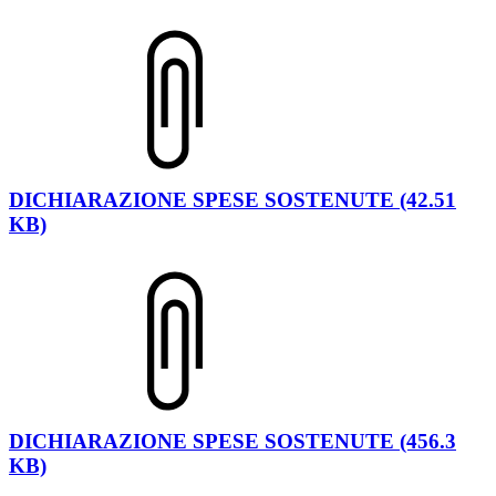
DICHIARAZIONE SPESE SOSTENUTE (42.51
KB)
DICHIARAZIONE SPESE SOSTENUTE (456.3
KB)