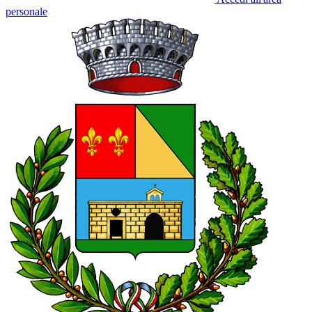
personale