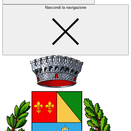
Nascondi la navigazione