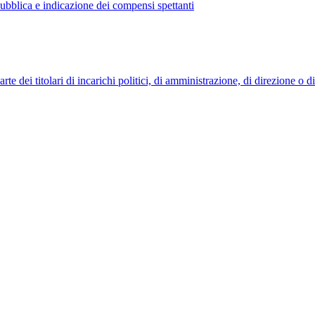
 pubblica e indicazione dei compensi spettanti
 dei titolari di incarichi politici, di amministrazione, di direzione o 