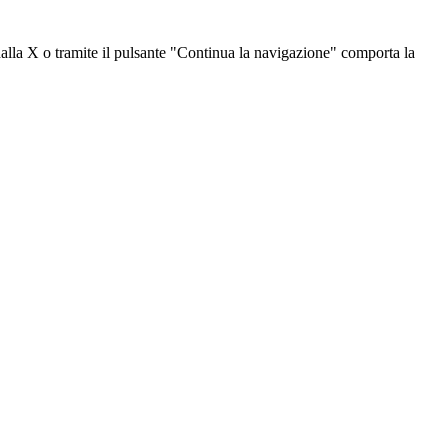
dalla X o tramite il pulsante "Continua la navigazione" comporta la