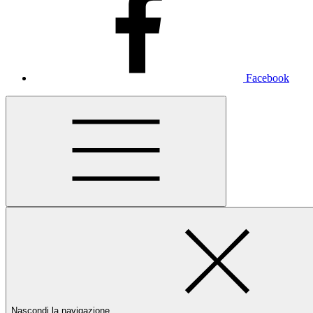
Facebook
Nascondi la navigazione