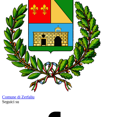
Comune di Zerfaliu
Seguici su