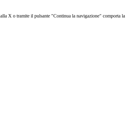
dalla X o tramite il pulsante "Continua la navigazione" comporta la