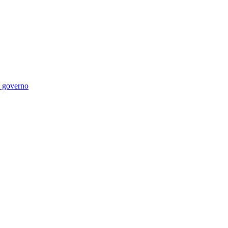
di governo