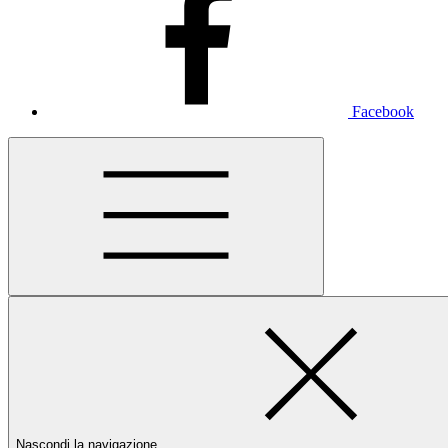
Facebook
Nascondi la navigazione