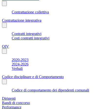
Contrattazione collettiva
Contrattazione integrativa
Contratti integrativi
Costi contratti integrativi
OIV
2020-2023
2024-2026
Verbali
Codice disciplinare e di Comportamento
Codice di comportamento dei dipendenti comunali
Dirigenti
Bandi di concorso
Performance