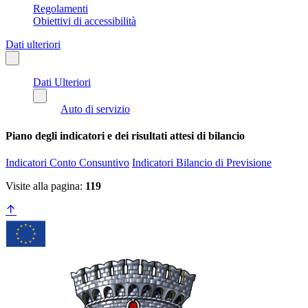
Regolamenti
Obiettivi di accessibilità
Dati ulteriori
Dati Ulteriori
Auto di servizio
Piano degli indicatori e dei risultati attesi di bilancio
Indicatori Conto Consuntivo
Indicatori Bilancio di Previsione
Visite alla pagina:
119