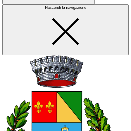
Nascondi la navigazione