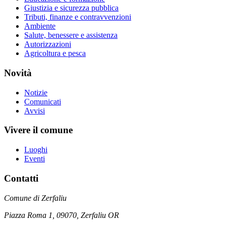
Giustizia e sicurezza pubblica
Tributi, finanze e contravvenzioni
Ambiente
Salute, benessere e assistenza
Autorizzazioni
Agricoltura e pesca
Novità
Notizie
Comunicati
Avvisi
Vivere il comune
Luoghi
Eventi
Contatti
Comune di Zerfaliu
Piazza Roma 1, 09070, Zerfaliu OR