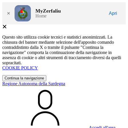
MyZerfaliu
×
Apri
Home
Questo sito utilizza cookie tecnici e statistici anonimizzati. La
chiusura del banner mediante selezione dell'apposito comando
contraddistinto dalla X o tramite il pulsante "Continua la
navigazione" comporta la continuazione della navigazione in
assenza di cookie o altri strumenti di tracciamento diversi da quelli
sopracitati.
COOKIE POLICY
Continua la navigazione
Regione Autonoma della Sardegna
Accedi all'area