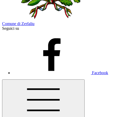
Comune di Zerfaliu
Seguici su
Facebook