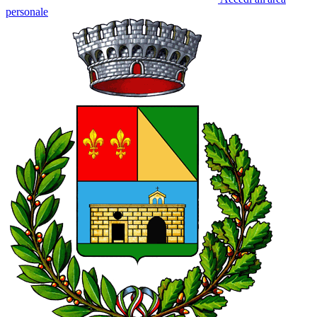
personale