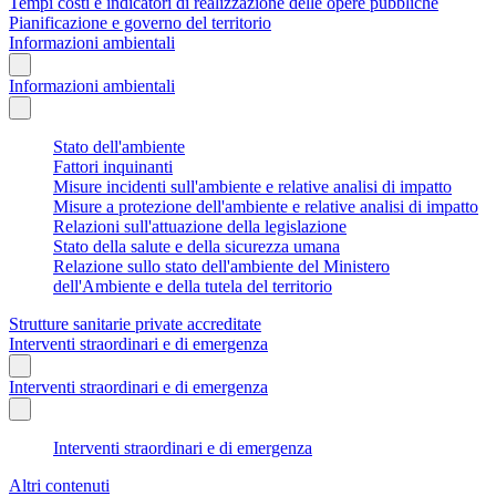
Tempi costi e indicatori di realizzazione delle opere pubbliche
Pianificazione e governo del territorio
Informazioni ambientali
Informazioni ambientali
Stato dell'ambiente
Fattori inquinanti
Misure incidenti sull'ambiente e relative analisi di impatto
Misure a protezione dell'ambiente e relative analisi di impatto
Relazioni sull'attuazione della legislazione
Stato della salute e della sicurezza umana
Relazione sullo stato dell'ambiente del Ministero
dell'Ambiente e della tutela del territorio
Strutture sanitarie private accreditate
Interventi straordinari e di emergenza
Interventi straordinari e di emergenza
Interventi straordinari e di emergenza
Altri contenuti