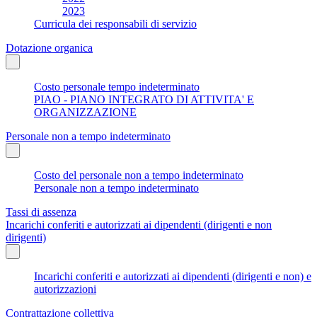
2023
Curricula dei responsabili di servizio
Dotazione organica
Costo personale tempo indeterminato
PIAO - PIANO INTEGRATO DI ATTIVITA' E
ORGANIZZAZIONE
Personale non a tempo indeterminato
Costo del personale non a tempo indeterminato
Personale non a tempo indeterminato
Tassi di assenza
Incarichi conferiti e autorizzati ai dipendenti (dirigenti e non
dirigenti)
Incarichi conferiti e autorizzati ai dipendenti (dirigenti e non) e
autorizzazioni
Contrattazione collettiva