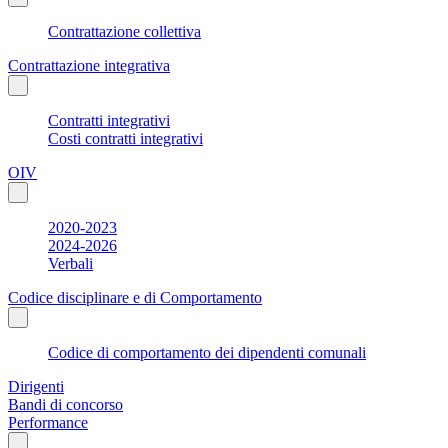
Contrattazione collettiva
Contrattazione integrativa
Contratti integrativi
Costi contratti integrativi
OIV
2020-2023
2024-2026
Verbali
Codice disciplinare e di Comportamento
Codice di comportamento dei dipendenti comunali
Dirigenti
Bandi di concorso
Performance