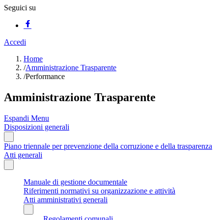
Seguici su
Accedi
Home
/
Amministrazione Trasparente
/
Performance
Amministrazione Trasparente
Espandi Menu
Disposizioni generali
Piano triennale per prevenzione della corruzione e della trasparenza
Atti generali
Manuale di gestione documentale
Riferimenti normativi su organizzazione e attività
Atti amministrativi generali
Regolamenti comunali