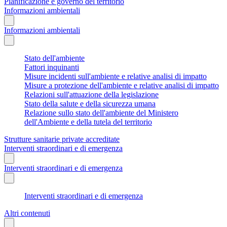
Pianificazione e governo del territorio
Informazioni ambientali
Informazioni ambientali
Stato dell'ambiente
Fattori inquinanti
Misure incidenti sull'ambiente e relative analisi di impatto
Misure a protezione dell'ambiente e relative analisi di impatto
Relazioni sull'attuazione della legislazione
Stato della salute e della sicurezza umana
Relazione sullo stato dell'ambiente del Ministero
dell'Ambiente e della tutela del territorio
Strutture sanitarie private accreditate
Interventi straordinari e di emergenza
Interventi straordinari e di emergenza
Interventi straordinari e di emergenza
Altri contenuti