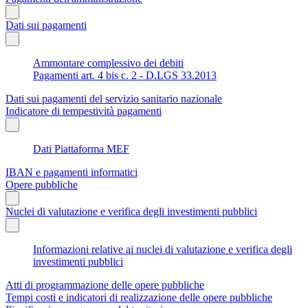
Dati sui pagamenti
Ammontare complessivo dei debiti
Pagamenti art. 4 bis c. 2 - D.LGS 33.2013
Dati sui pagamenti del servizio sanitario nazionale
Indicatore di tempestività pagamenti
Dati Piattaforma MEF
IBAN e pagamenti informatici
Opere pubbliche
Nuclei di valutazione e verifica degli investimenti pubblici
Informazioni relative ai nuclei di valutazione e verifica degli
investimenti pubblici
Atti di programmazione delle opere pubbliche
Tempi costi e indicatori di realizzazione delle opere pubbliche