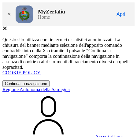
MyZerfaliu
×
Apri
Home
Questo sito utilizza cookie tecnici e statistici anonimizzati. La
chiusura del banner mediante selezione dell'apposito comando
contraddistinto dalla X o tramite il pulsante "Continua la
navigazione" comporta la continuazione della navigazione in
assenza di cookie o altri strumenti di tracciamento diversi da quelli
sopracitati.
COOKIE POLICY
Continua la navigazione
Regione Autonoma della Sardegna
Accedi all'area