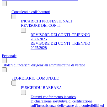
Consulenti e collaboratori
INCARICHI PROFESSIONALI
REVISORE DEI CONTI
REVISORE DEI CONTI_TRIENNIO
2022/2025
REVISORE DEI CONTI_TRIENNIO
2025/2028
Personale
Titolari di incarichi dirigenziali amministrativi di vertice
SEGRETARIO COMUNALE
PUSCEDDU BARBARA
Estremi conferimento incarico
Dichiarazione sostitutiva di certificazione
sull’insussistenza delle cause di inconferibilità ed