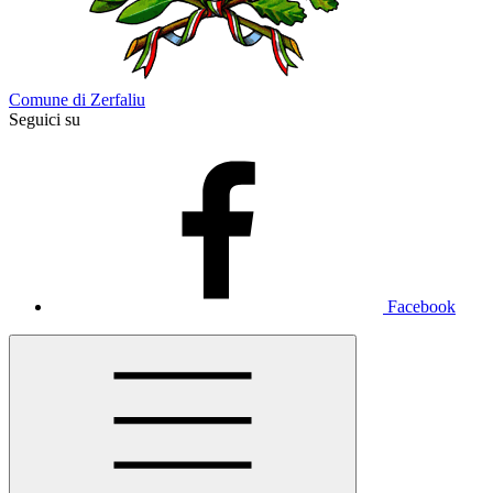
Comune di Zerfaliu
Seguici su
Facebook