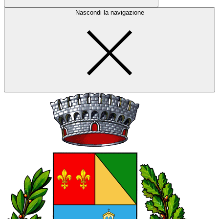
Nascondi la navigazione