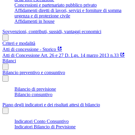
Concessioni e partenariato pubblico privato
Affidamenti diretti di lavori, servizi e forniture di somma
urgenza e di protezione civile
Affidamenti in house
Sovvenzioni, contributi, sussidi, vantaggi economici
Criteri e modalità
Atti di concessione - Storico
Atti di Concessione Art. 26 e 27 D. Lgs. 14 marzo 2013 n.33
Bilanci
Bilancio preventivo e consuntivo
Bilancio di previsione
Bilancio consuntivo
Piano degli indicatori e dei risultati attesi di bilancio
Indicatori Conto Consuntivo
Indicatori Bilancio di Previsione