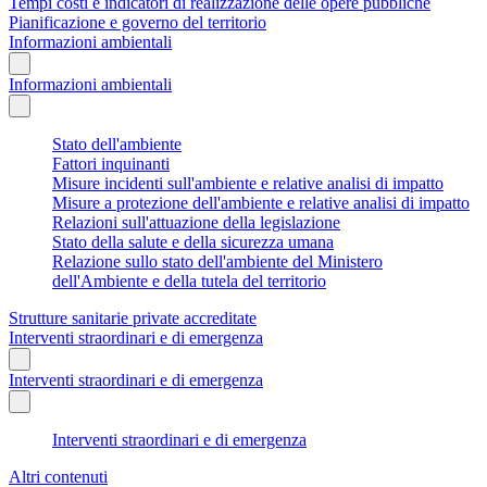
Tempi costi e indicatori di realizzazione delle opere pubbliche
Pianificazione e governo del territorio
Informazioni ambientali
Informazioni ambientali
Stato dell'ambiente
Fattori inquinanti
Misure incidenti sull'ambiente e relative analisi di impatto
Misure a protezione dell'ambiente e relative analisi di impatto
Relazioni sull'attuazione della legislazione
Stato della salute e della sicurezza umana
Relazione sullo stato dell'ambiente del Ministero
dell'Ambiente e della tutela del territorio
Strutture sanitarie private accreditate
Interventi straordinari e di emergenza
Interventi straordinari e di emergenza
Interventi straordinari e di emergenza
Altri contenuti