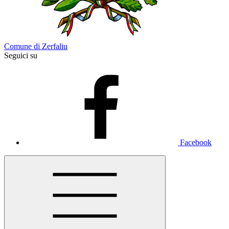
Comune di Zerfaliu
Seguici su
Facebook