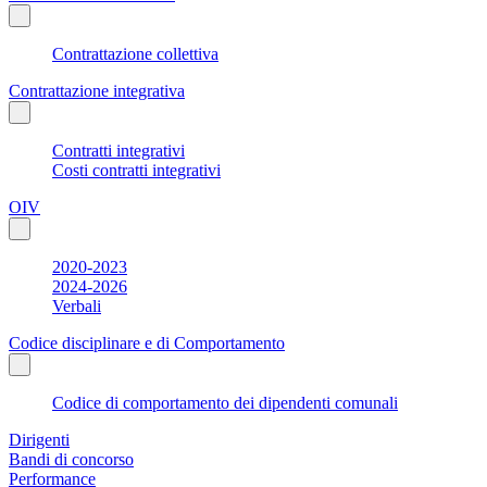
Contrattazione collettiva
Contrattazione integrativa
Contratti integrativi
Costi contratti integrativi
OIV
2020-2023
2024-2026
Verbali
Codice disciplinare e di Comportamento
Codice di comportamento dei dipendenti comunali
Dirigenti
Bandi di concorso
Performance