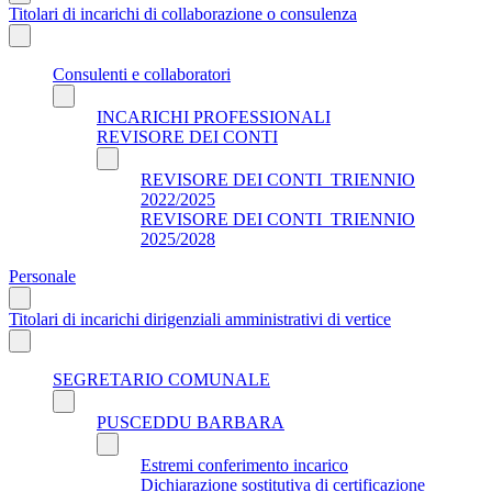
Titolari di incarichi di collaborazione o consulenza
Consulenti e collaboratori
INCARICHI PROFESSIONALI
REVISORE DEI CONTI
REVISORE DEI CONTI_TRIENNIO
2022/2025
REVISORE DEI CONTI_TRIENNIO
2025/2028
Personale
Titolari di incarichi dirigenziali amministrativi di vertice
SEGRETARIO COMUNALE
PUSCEDDU BARBARA
Estremi conferimento incarico
Dichiarazione sostitutiva di certificazione