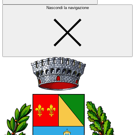
Nascondi la navigazione