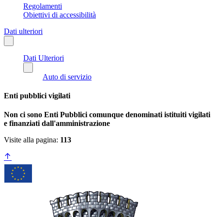
Regolamenti
Obiettivi di accessibilità
Dati ulteriori
Dati Ulteriori
Auto di servizio
Enti pubblici vigilati
Non ci sono Enti Pubblici comunque denominati istituiti vigilati
e finanziati dall'amministrazione
Visite alla pagina:
113