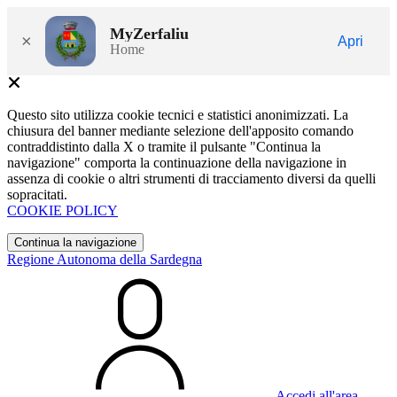
MyZerfaliu
×
Apri
Home
Questo sito utilizza cookie tecnici e statistici anonimizzati. La
chiusura del banner mediante selezione dell'apposito comando
contraddistinto dalla X o tramite il pulsante "Continua la
navigazione" comporta la continuazione della navigazione in
assenza di cookie o altri strumenti di tracciamento diversi da quelli
sopracitati.
COOKIE POLICY
Continua la navigazione
Regione Autonoma della Sardegna
Accedi all'area