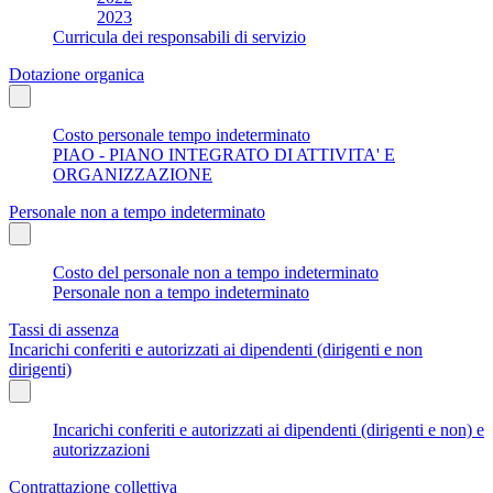
2023
Curricula dei responsabili di servizio
Dotazione organica
Costo personale tempo indeterminato
PIAO - PIANO INTEGRATO DI ATTIVITA' E
ORGANIZZAZIONE
Personale non a tempo indeterminato
Costo del personale non a tempo indeterminato
Personale non a tempo indeterminato
Tassi di assenza
Incarichi conferiti e autorizzati ai dipendenti (dirigenti e non
dirigenti)
Incarichi conferiti e autorizzati ai dipendenti (dirigenti e non) e
autorizzazioni
Contrattazione collettiva