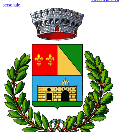
personale