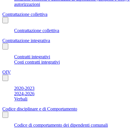
autorizzazioni
Contrattazione collettiva
Contrattazione collettiva
Contrattazione integrativa
Contratti integrativi
Costi contratti integrativi
OIV
2020-2023
2024-2026
Verbali
Codice disciplinare e di Comportamento
Codice di comportamento dei dipendenti comunali