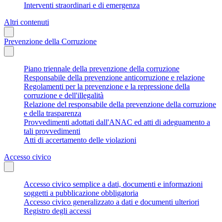
Interventi straordinari e di emergenza
Altri contenuti
Prevenzione della Corruzione
Piano triennale della prevenzione della corruzione
Responsabile della prevenzione anticorruzione e relazione
Regolamenti per la prevenzione e la repressione della
corruzione e dell'illegalità
Relazione del responsabile della prevenzione della corruzione
e della trasparenza
Provvedimenti adottati dall'ANAC ed atti di adeguamento a
tali provvedimenti
Atti di accertamento delle violazioni
Accesso civico
Accesso civico semplice a dati, documenti e informazioni
soggetti a pubblicazione obbligatoria
Accesso civico generalizzato a dati e documenti ulteriori
Registro degli accessi