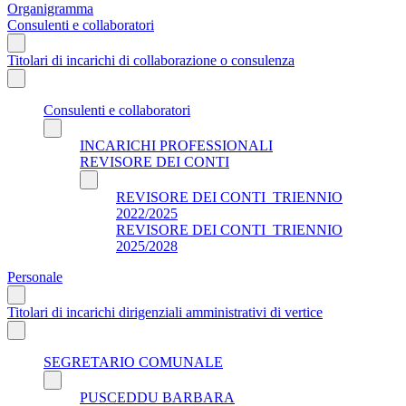
Organigramma
Consulenti e collaboratori
Titolari di incarichi di collaborazione o consulenza
Consulenti e collaboratori
INCARICHI PROFESSIONALI
REVISORE DEI CONTI
REVISORE DEI CONTI_TRIENNIO
2022/2025
REVISORE DEI CONTI_TRIENNIO
2025/2028
Personale
Titolari di incarichi dirigenziali amministrativi di vertice
SEGRETARIO COMUNALE
PUSCEDDU BARBARA