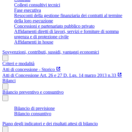
Collegi consultivi tecnici
Fase esecutiva
Resoconti della gestione finanziaria dei contratti al termine
della loro esecuzione
Concessioni e partenariato pubblico privato
Affidamenti diretti di lavori, servizi e forniture di somma
urgenza e di protezione civile
Affidamenti in house
Sovvenzioni, contributi, sussidi, vantaggi economici
Criteri e modalità
Atti di concessione - Storico
Atti di Concessione Art. 26 e 27 D. Lgs. 14 marzo 2013 n.33
Bilanci
Bilancio preventivo e consuntivo
Bilancio di previsione
Bilancio consuntivo
Piano degli indicatori e dei risultati attesi di bilancio