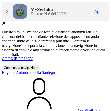
MyZerfaliu
×
Apri
Decreto N.6 del 23/06/...
Questo sito utilizza cookie tecnici e statistici anonimizzati. La
chiusura del banner mediante selezione dell'apposito comando
contraddistinto dalla X o tramite il pulsante "Continua la
navigazione" comporta la continuazione della navigazione in
assenza di cookie o altri strumenti di tracciamento diversi da quelli
sopracitati.
COOKIE POLICY
Continua la navigazione
Regione Autonoma della Sardegna
Accedi all'area