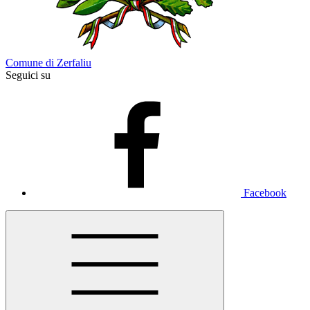
Comune di Zerfaliu
Seguici su
Facebook