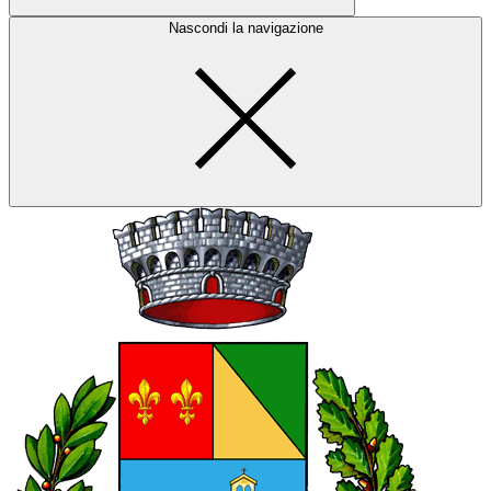
Nascondi la navigazione