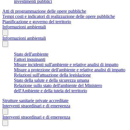
investimenti pubblici
Atti di programmazione delle opere pubbliche
Tempi costi e indicatori di realizzazione delle opere pubbliche
Pianificazione e governo del territorio
Informazioni ambientali
Informazioni ambientali
Stato dell'ambiente
Fattori inquinanti
Misure incidenti sull'ambiente e relative analisi di impatto
Misure a protezione dell'ambiente e relative analisi di impatto
Relazioni sull'attuazione della legislazione
Stato della salute e della sicurezza umana
Relazione sullo stato dell'ambiente del Ministero
dell'Ambiente e della tutela del territorio
Strutture sanitarie private accreditate
Interventi straordinari e di emergenza
Interventi straordinari e di emergenza