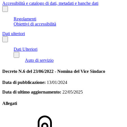
Accessibilità e catalogo di dati, metadati e banche dati
Regolamenti
Obiettivi di accessibilità
Dati ulteriori
Dati Ulteriori
Auto di servizio
Decreto N.6 del 23/06/2022 - Nomina del Vice Sindaco
Data di pubblicazione:
13/01/2024
Data di ultimo aggiornamento:
22/05/2025
Allegati