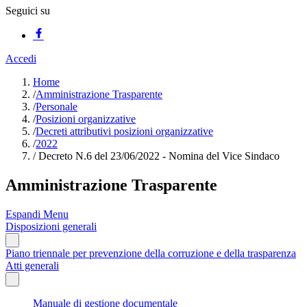
Seguici su
Accedi
Home
/
Amministrazione Trasparente
/
Personale
/
Posizioni organizzative
/
Decreti attributivi posizioni organizzative
/
2022
/
Decreto N.6 del 23/06/2022 - Nomina del Vice Sindaco
Amministrazione Trasparente
Espandi Menu
Disposizioni generali
Piano triennale per prevenzione della corruzione e della trasparenza
Atti generali
Manuale di gestione documentale