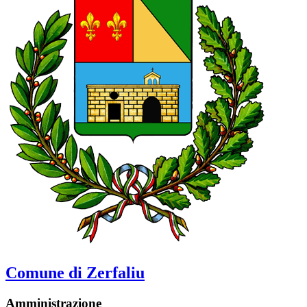
Comune di Zerfaliu
Amministrazione