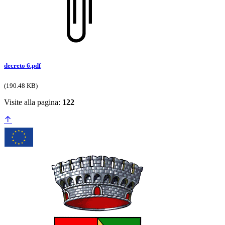
decreto 6.pdf
(190.48 KB)
Visite alla pagina:
122