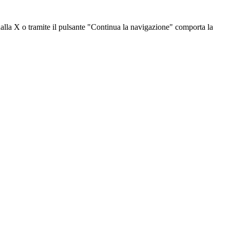
dalla X o tramite il pulsante "Continua la navigazione" comporta la