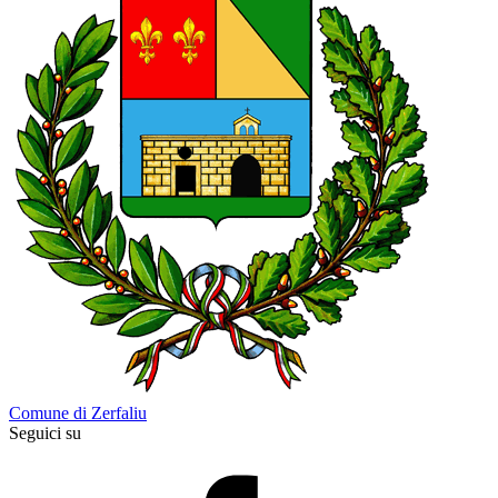
Comune di Zerfaliu
Seguici su