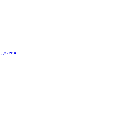
di governo