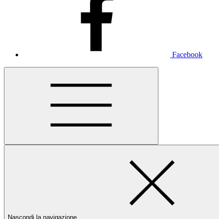
Facebook
Nascondi la navigazione